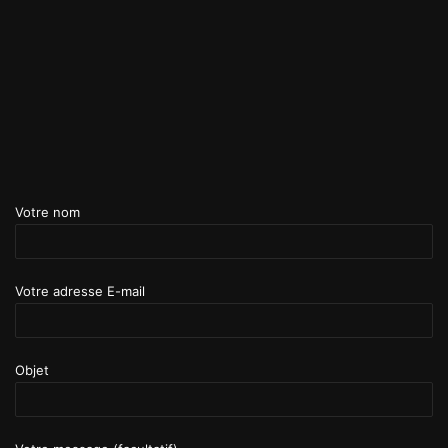
Votre nom
Votre adresse E-mail
Objet