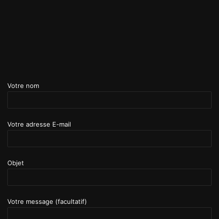
Votre nom
Votre adresse E-mail
Objet
Votre message (facultatif)