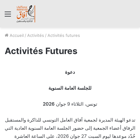
Menu
Accueil
/
Activités
/
Activités futures
Activités Futures
دعوة
للجلسة العامة السنوية
تونس، الثلاثاء 9 جوان
2026
تدعو الهيئة المديرة لجمعية آفاق العامل التونسي للذاكرة والمستقبل
الرفاق أعضاء الجمعية إلى حضور الجلسة العامة السنوية العادية التي
حُدّد موعدها ليوم السبت 27 جوان 2026، على الساعة العاشرة