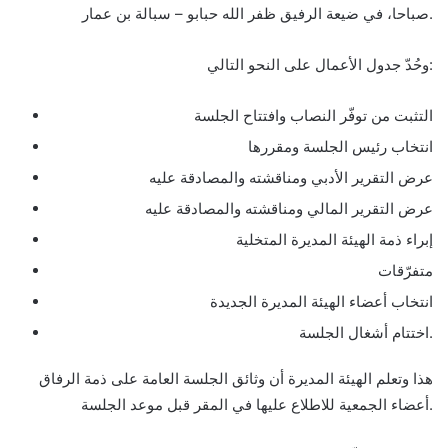
صباحا، في ضيعة الرفيق ظفر الله حبابو – سبالة بن عمار.
وحُدّ جدول الأعمال على النحو التالي:
التثبت من توفّر النصاب وافتتاح الجلسة
انتخاب رئيس الجلسة ومقررها
عرض التقرير الأدبي ومناقشته والمصادقة عليه
عرض التقرير المالي ومناقشته والمصادقة عليه
إبراء ذمة الهيئة المديرة المتخلية
متفرّقات
انتخاب أعضاء الهيئة المديرة الجديدة
اختتام أشغال الجلسة.
هذا وتعلم الهيئة المديرة أن وثائق الجلسة العامة على ذمة الرفاق
أعضاء الجمعية للاطلاع عليها في المقر قبل موعد الجلسة.