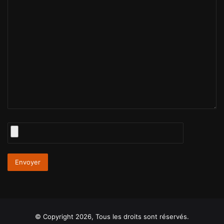
© Copyright 2026, Tous les droits sont réservés.