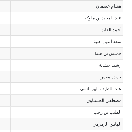
هشام عصمان
عبد المجيد بن ملوكة
أحمد العابد
سعد الدين علية
خميس بن هنية
رشيد خشانة
حمدة معمر
عبد اللطيف الهرماسي
مصطفى الحسناوي
الطيب بن رجب
الهادي الزمزمي