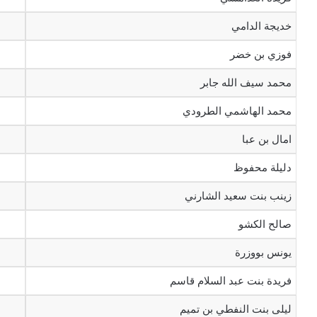
خديجة الدامي
فوزي بن خضر
محمد سيف الله جابر
محمد الهاشمي الطرودي
امال بن عبا
دليلة محفوظ
زينب بنت سعيد الشارني
صالح الكشو
يونس بووزرة
فريدة بنت عبد السلام قاسم
ليلى بنت النفطي بن تميم