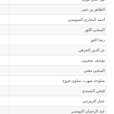
الطاهر بن عمر
أحمد البخاري السويسي
المنجي اللوز
رضا اللوز
عز الدين الحزقي
يوسف شقرون
المنجي مقني
صلوحة شهرت سلوى فروخ
فتحي المسدي
عمار الزمزمي
عبد الرحمان التونسي