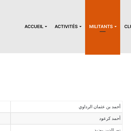
ACCUEIL
ACTIVITÉS
MILITANTS
CL
أحمد بن عثمان الرداوي
أحمد كرعود
نور الدين بوزيد