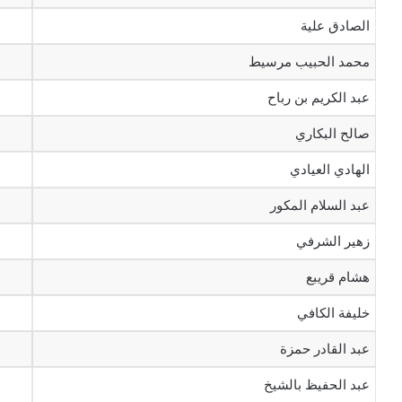
الصادق علية
محمد الحبيب مرسيط
عبد الكريم بن رباح
صالح البكاري
الهادي العيادي
عبد السلام المكور
زهير الشرفي
هشام قريبع
خليفة الكافي
عبد القادر حمزة
عبد الحفيظ بالشيخ