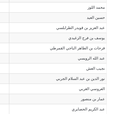
محمد اللوز
حسين العيد
عبد العزيز بن قويدر الطرابلسي
يوسف بن فرج الزغيدي
فرحات بن الطاهر الباجي القمرطي
عبد الله الرويسي
نجيب العش
نور الدين بن عبد السلام الجربي
العروسي الغربي
عمار بن منصور
عبد الكريم الحصايري