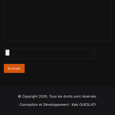
© Copyright 2026, Tous les droits sont réservés.
Conception et Développement :
Kais OUESLATI