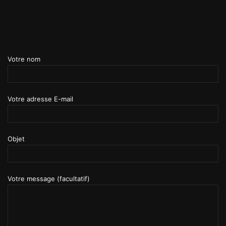
Votre nom
Votre adresse E-mail
Objet
Votre message (facultatif)