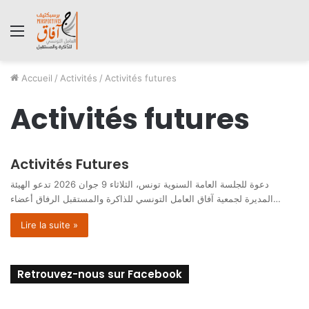
Menu
Accueil
/
Activités
/
Activités futures
Activités futures
Activités Futures
دعوة للجلسة العامة السنوية تونس، الثلاثاء 9 جوان 2026 تدعو الهيئة
المديرة لجمعية آفاق العامل التونسي للذاكرة والمستقبل الرفاق أعضاء…
Lire la suite »
Retrouvez-nous sur Facebook