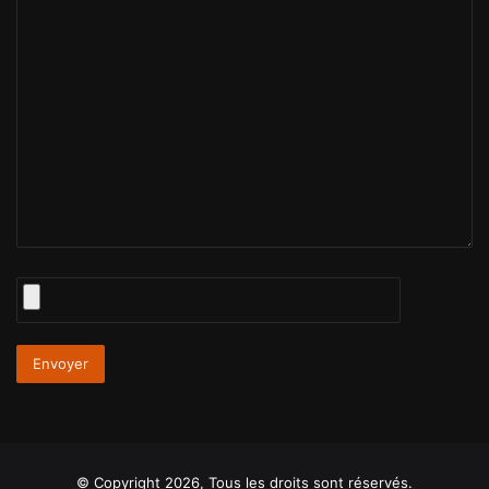
© Copyright 2026, Tous les droits sont réservés.