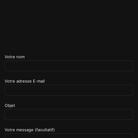
Votre nom
Votre adresse E-mail
Objet
Votre message (facultatif)