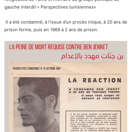
gauche interdit « Perspectives tunisiennes»
Il a été condamné, à l’issue d’un procès inique, à 20 ans de
prison ferme, puis en 1968 à 2 ans de prison.