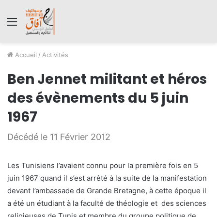
Menu
Accueil
/
Activités
Ben Jennet militant et héros
des évènements du 5 juin
1967
Décédé le 11 Février 2012
Les Tunisiens l’avaient connu pour la première fois en 5
juin 1967 quand il s’est arrêté à la suite de la manifestation
devant l’ambassade de Grande Bretagne, à cette époque il
a été un étudiant à la faculté de théologie et des sciences
religieuses de Tunis et membre du groupe politique de