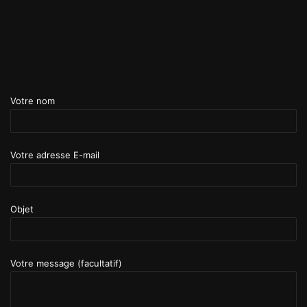
Votre nom
Votre adresse E-mail
Objet
Votre message (facultatif)