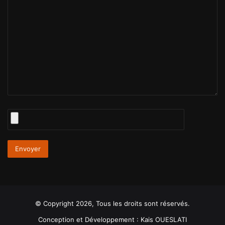
© Copyright 2026, Tous les droits sont réservés.
Conception et Développement :
Kais OUESLATI