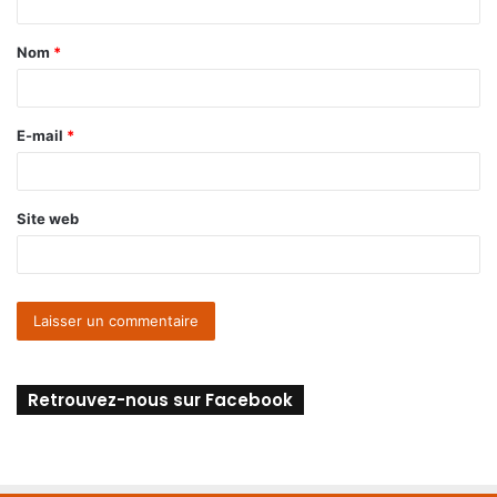
Nom
*
E-mail
*
Site web
Retrouvez-nous sur Facebook